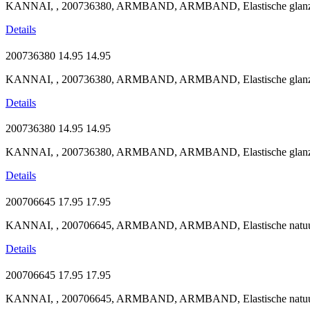
KANNAI, , 200736380, ARMBAND, ARMBAND, Elastische glanzen
Details
200736380
14.95
14.95
KANNAI, , 200736380, ARMBAND, ARMBAND, Elastische glanzend
Details
200736380
14.95
14.95
KANNAI, , 200736380, ARMBAND, ARMBAND, Elastische glanzend
Details
200706645
17.95
17.95
KANNAI, , 200706645, ARMBAND, ARMBAND, Elastische natuurst
Details
200706645
17.95
17.95
KANNAI, , 200706645, ARMBAND, ARMBAND, Elastische natuurst