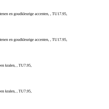
 en goudkleurige accenten, , TU17.95,
 en goudkleurige accenten, , TU17.95,
kralen, , TU7.95,
kralen, , TU7.95,